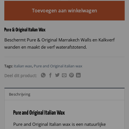
Toevoegen aan winkelwagen
Pure & Original Italian Wax
Beschermt Pure & Original Marrakech Walls en Kalkverf
wanden en maakt de verf waterafstotend.
Tags:
italian wax
,
Pure and Original italian wax
Deel dit product:
Beschrijving
Pure and Original Italian Wax
Pure and Original Italian wax is een natuurlijke