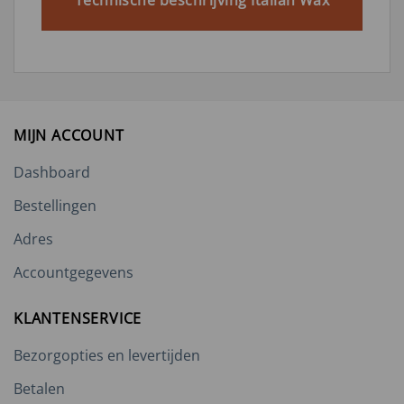
Technische beschrijving Italian Wax
MIJN ACCOUNT
Dashboard
Bestellingen
Adres
Accountgegevens
KLANTENSERVICE
Bezorgopties en levertijden
Betalen