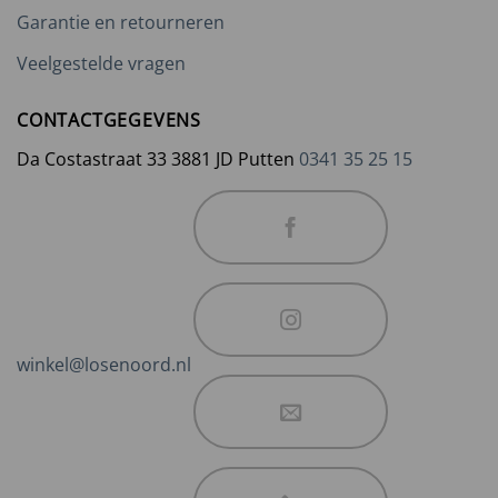
Garantie en retourneren
Veelgestelde vragen
CONTACTGEGEVENS
Da Costastraat 33 3881 JD Putten
0341 35 25 15
winkel@losenoord.nl