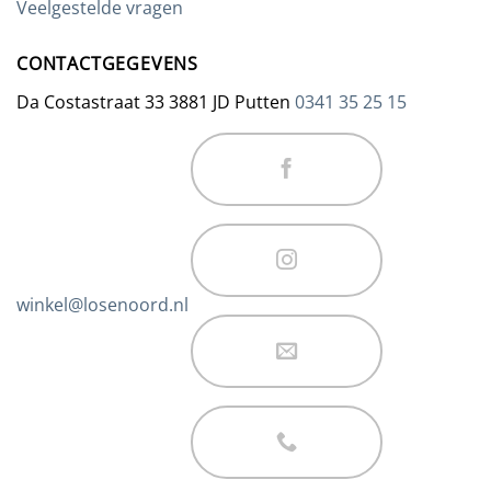
Veelgestelde vragen
CONTACTGEGEVENS
Da Costastraat 33 3881 JD Putten
0341 35 25 15
winkel@losenoord.nl