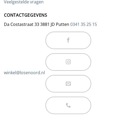
Veelgestelde vragen
CONTACTGEGEVENS
Da Costastraat 33 3881 JD Putten
0341 35 25 15
winkel@losenoord.nl