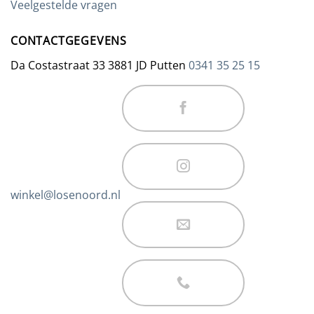
Veelgestelde vragen
CONTACTGEGEVENS
Da Costastraat 33 3881 JD Putten
0341 35 25 15
winkel@losenoord.nl