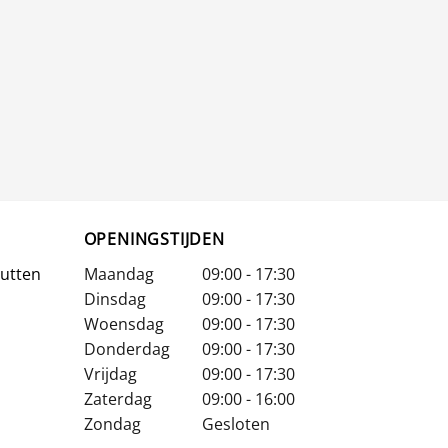
OPENINGSTIJDEN
Putten
Maandag
09:00 - 17:30
Dinsdag
09:00 - 17:30
Woensdag
09:00 - 17:30
Donderdag
09:00 - 17:30
Vrijdag
09:00 - 17:30
Zaterdag
09:00 - 16:00
Zondag
Gesloten