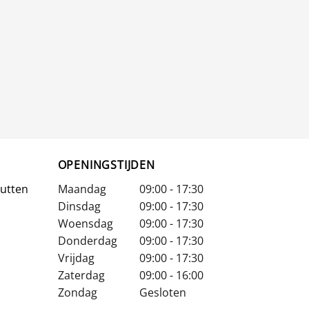
OPENINGSTIJDEN
Putten
Maandag
09:00 - 17:30
Dinsdag
09:00 - 17:30
Woensdag
09:00 - 17:30
Donderdag
09:00 - 17:30
Vrijdag
09:00 - 17:30
Zaterdag
09:00 - 16:00
Zondag
Gesloten