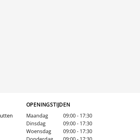
OPENINGSTIJDEN
Putten
Maandag
09:00 - 17:30
Dinsdag
09:00 - 17:30
Woensdag
09:00 - 17:30
Donderdag
09:00 - 17:30