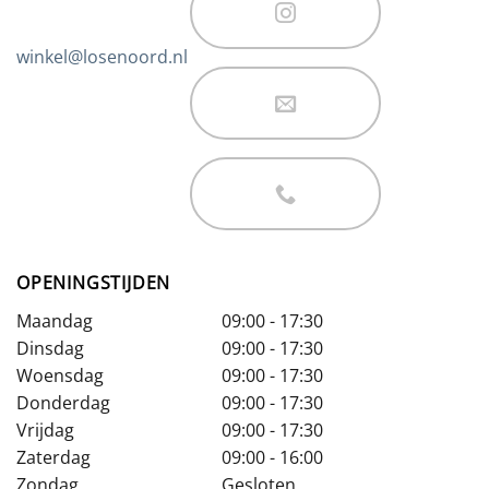
winkel@losenoord.nl
OPENINGSTIJDEN
Maandag
09:00 - 17:30
Dinsdag
09:00 - 17:30
Woensdag
09:00 - 17:30
Donderdag
09:00 - 17:30
Vrijdag
09:00 - 17:30
Zaterdag
09:00 - 16:00
Zondag
Gesloten