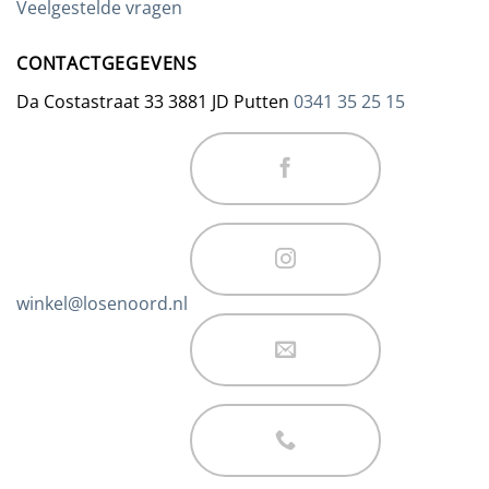
Veelgestelde vragen
CONTACTGEGEVENS
Da Costastraat 33 3881 JD Putten
0341 35 25 15
winkel@losenoord.nl