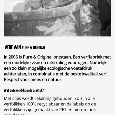
VERF VAN
PURE & ORIGINAL
In 2006 is Pure & Original ontstaan. Een verffabriek met
een duidelijke visie en uitstraling voor ogen. Namelijk
een zo klein mogelijke ecologische voetafdruk
achterlaten, in combinatie met de beste kwaliteit verf.
Respect voor mens en natuur.
Wat betekend dit in de praktijk?
Met alles wordt rekening gehouden. Zo zijn alle
verfblikken 100% recyclebaar en de labels op de
verfblikken zijn gemaakt van PET en hierom ook