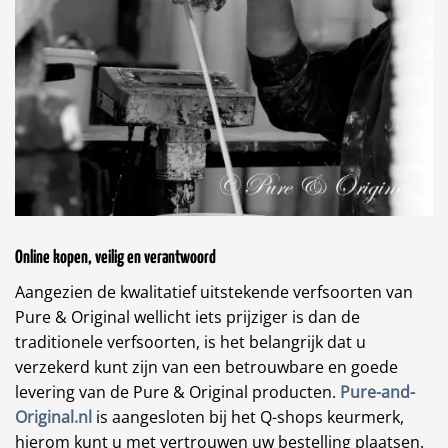
Online kopen, veilig en verantwoord
Aangezien de kwalitatief uitstekende verfsoorten van
Pure & Original wellicht iets prijziger is dan de
traditionele verfsoorten, is het belangrijk dat u
verzekerd kunt zijn van een betrouwbare en goede
levering van de Pure & Original producten.
Pure-and-
Original.nl
is aangesloten bij het Q-shops keurmerk,
hierom kunt u met vertrouwen uw bestelling plaatsen.