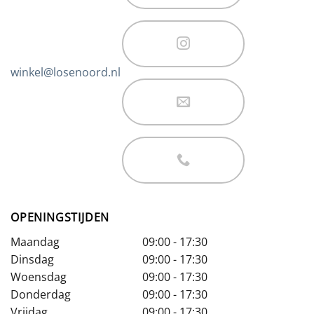
winkel@losenoord.nl
OPENINGSTIJDEN
Maandag
09:00 - 17:30
Dinsdag
09:00 - 17:30
Woensdag
09:00 - 17:30
Donderdag
09:00 - 17:30
Vrijdag
09:00 - 17:30