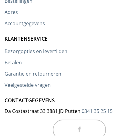
Bestellingen
Adres
Accountgegevens
KLANTENSERVICE
Bezorgopties en levertijden
Betalen
Garantie en retourneren
Veelgestelde vragen
CONTACTGEGEVENS
Da Costastraat 33 3881 JD Putten
0341 35 25 15