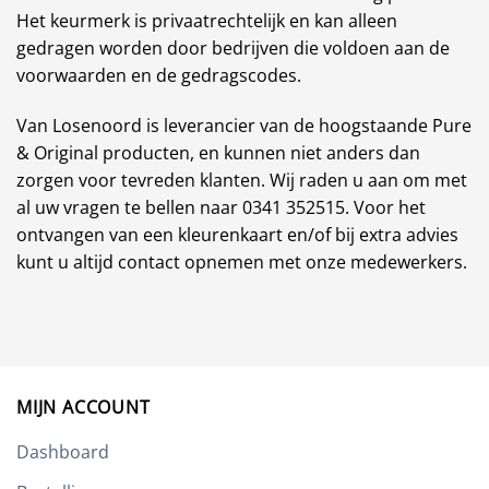
Het keurmerk is privaatrechtelijk en kan alleen
gedragen worden door bedrijven die voldoen aan de
voorwaarden en de gedragscodes.
Van Losenoord is leverancier van de hoogstaande Pure
& Original producten, en kunnen niet anders dan
zorgen voor tevreden klanten. Wij raden u aan om met
al uw vragen te bellen naar 0341 352515. Voor het
ontvangen van een kleurenkaart en/of bij extra advies
kunt u altijd contact opnemen met onze medewerkers.
MIJN ACCOUNT
Dashboard