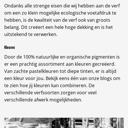
Ondanks alle strenge eisen die wij hebben aan de verf
om een zo klein mogelijke ecologische voetafdruk te
hebben, is de kwaliteit van de verf ook van groots
belang. Dit creëert een hele hoge dekking en is het
uitstekend te verwerken.
Kleuren
Door de 100% natuurlijke en organische pigmenten is
er een prachtig assortiment aan kleuren gecreëerd.
Van zachte pastelkleuren tot diepe tinten, er is altijd
een kleur voor jou. Bekijk eens één van onze blogs om
te zien hoe jij kleuren kan combineren. De
verschillende verfsoorten zorgen voor veel
verschillende afwerk mogelijkheden.