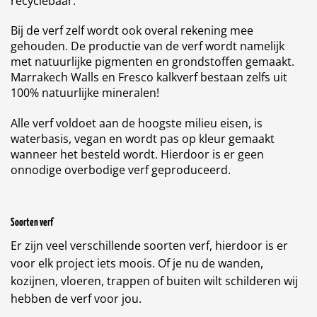
recyclebaar.
Bij de verf zelf wordt ook overal rekening mee
gehouden. De productie van de verf wordt namelijk
met natuurlijke pigmenten en grondstoffen gemaakt.
Marrakech Walls en Fresco kalkverf bestaan zelfs uit
100% natuurlijke mineralen!
Alle verf voldoet aan de hoogste milieu eisen, is
waterbasis, vegan en wordt pas op kleur gemaakt
wanneer het besteld wordt. Hierdoor is er geen
onnodige overbodige verf geproduceerd.
Soorten verf
Er zijn veel verschillende soorten verf, hierdoor is er
voor elk project iets moois. Of je nu de wanden,
kozijnen, vloeren, trappen of buiten wilt schilderen wij
hebben de verf voor jou.