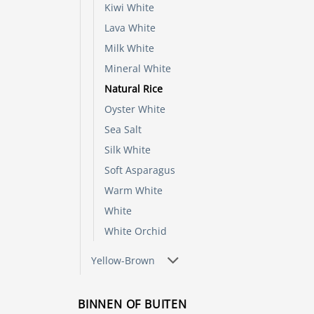
Kiwi White
Lava White
Milk White
Mineral White
Natural Rice
Oyster White
Sea Salt
Silk White
Soft Asparagus
Warm White
White
White Orchid
Yellow-Brown
BINNEN OF BUITEN