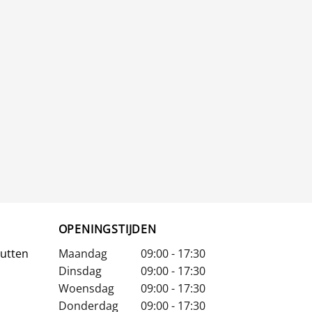
OPENINGSTIJDEN
Putten
Maandag
09:00 - 17:30
Dinsdag
09:00 - 17:30
Woensdag
09:00 - 17:30
Donderdag
09:00 - 17:30