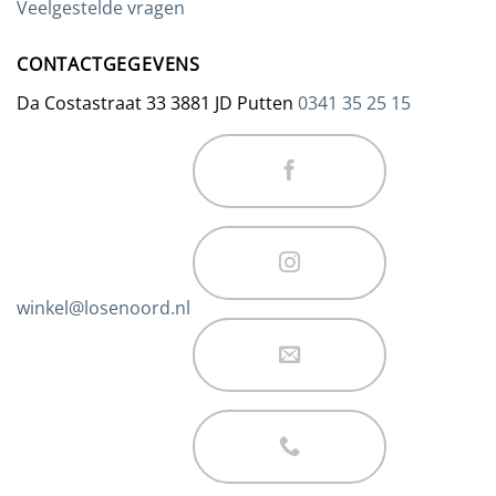
Veelgestelde vragen
CONTACTGEGEVENS
Da Costastraat 33 3881 JD Putten
0341 35 25 15
winkel@losenoord.nl