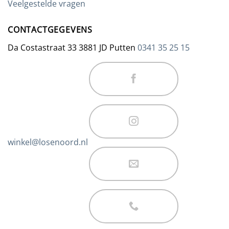
Veelgestelde vragen
CONTACTGEGEVENS
Da Costastraat 33 3881 JD Putten
0341 35 25 15
winkel@losenoord.nl