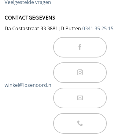
Veelgestelde vragen
CONTACTGEGEVENS
Da Costastraat 33 3881 JD Putten
0341 35 25 15
winkel@losenoord.nl