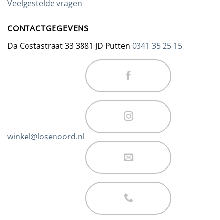
Veelgestelde vragen
CONTACTGEGEVENS
Da Costastraat 33 3881 JD Putten
0341 35 25 15
winkel@losenoord.nl