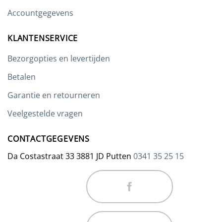
productpagina
Accountgegevens
KLANTENSERVICE
Bezorgopties en levertijden
Betalen
Garantie en retourneren
Veelgestelde vragen
CONTACTGEGEVENS
Da Costastraat 33 3881 JD Putten
0341 35 25 15