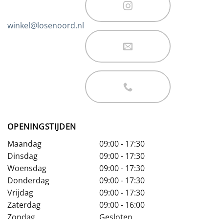
winkel@losenoord.nl
OPENINGSTIJDEN
Maandag
09:00 - 17:30
Dinsdag
09:00 - 17:30
Woensdag
09:00 - 17:30
Donderdag
09:00 - 17:30
Vrijdag
09:00 - 17:30
Zaterdag
09:00 - 16:00
Zondag
Gesloten