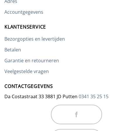
Adres
Accountgegevens
KLANTENSERVICE
Bezorgopties en levertijden
Betalen
Garantie en retourneren
Veelgestelde vragen
CONTACTGEGEVENS
Da Costastraat 33 3881 JD Putten
0341 35 25 15