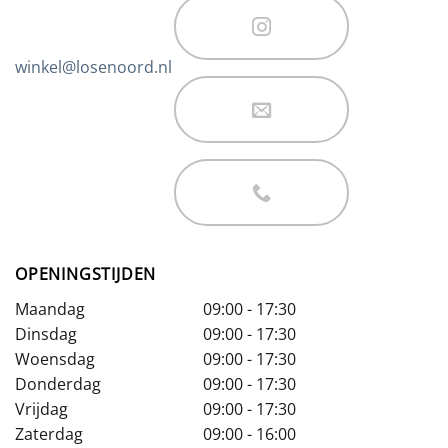
winkel@losenoord.nl
OPENINGSTIJDEN
Maandag
09:00 - 17:30
Dinsdag
09:00 - 17:30
Woensdag
09:00 - 17:30
Donderdag
09:00 - 17:30
Vrijdag
09:00 - 17:30
Zaterdag
09:00 - 16:00