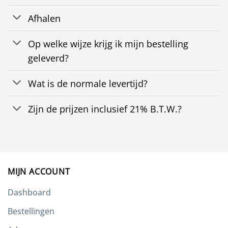
Afhalen
Op welke wijze krijg ik mijn bestelling
geleverd?
Wat is de normale levertijd?
Zijn de prijzen inclusief 21% B.T.W.?
MIJN ACCOUNT
Dashboard
Bestellingen