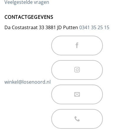
Veelgestelde vragen
CONTACTGEGEVENS
Da Costastraat 33 3881 JD Putten
0341 35 25 15
winkel@losenoord.nl