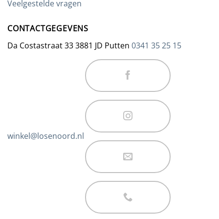
Veelgestelde vragen
CONTACTGEGEVENS
Da Costastraat 33 3881 JD Putten
0341 35 25 15
winkel@losenoord.nl