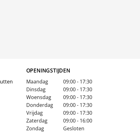
OPENINGSTIJDEN
Putten
Maandag
09:00 - 17:30
Dinsdag
09:00 - 17:30
Woensdag
09:00 - 17:30
Donderdag
09:00 - 17:30
Vrijdag
09:00 - 17:30
Zaterdag
09:00 - 16:00
Zondag
Gesloten