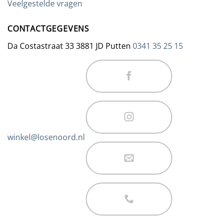
Veelgestelde vragen
CONTACTGEGEVENS
Da Costastraat 33 3881 JD Putten
0341 35 25 15
winkel@losenoord.nl