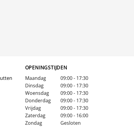
OPENINGSTIJDEN
Putten
Maandag
09:00 - 17:30
Dinsdag
09:00 - 17:30
Woensdag
09:00 - 17:30
Donderdag
09:00 - 17:30
Vrijdag
09:00 - 17:30
Zaterdag
09:00 - 16:00
Zondag
Gesloten