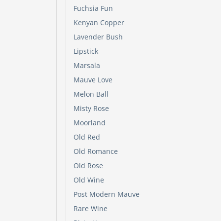
Fuchsia Fun
Kenyan Copper
Lavender Bush
Lipstick
Marsala
Mauve Love
Melon Ball
Misty Rose
Moorland
Old Red
Old Romance
Old Rose
Old Wine
Post Modern Mauve
Rare Wine