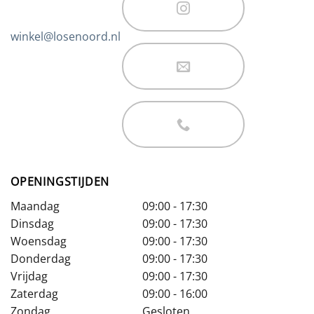
winkel@losenoord.nl
OPENINGSTIJDEN
Maandag
09:00 - 17:30
Dinsdag
09:00 - 17:30
Woensdag
09:00 - 17:30
Donderdag
09:00 - 17:30
Vrijdag
09:00 - 17:30
Zaterdag
09:00 - 16:00
Zondag
Gesloten