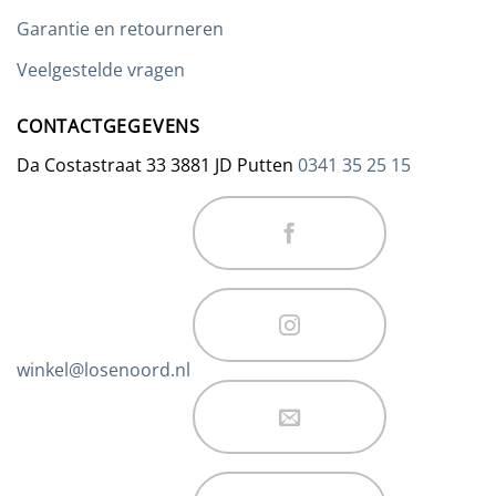
Garantie en retourneren
Veelgestelde vragen
CONTACTGEGEVENS
Da Costastraat 33 3881 JD Putten
0341 35 25 15
winkel@losenoord.nl