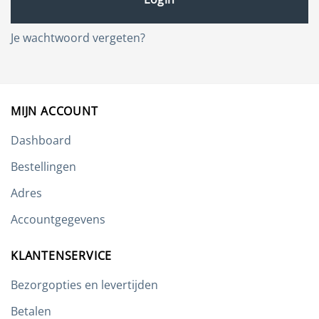
Je wachtwoord vergeten?
MIJN ACCOUNT
Dashboard
Bestellingen
Adres
Accountgegevens
KLANTENSERVICE
Bezorgopties en levertijden
Betalen